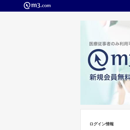
ログイン情報