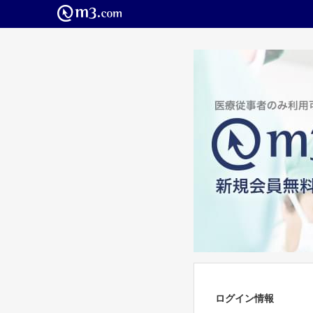
ログイン情報