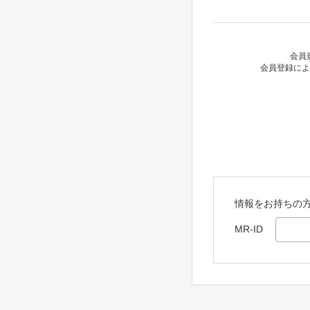
会員
会員登録によ
情報をお持ちの
MR-ID