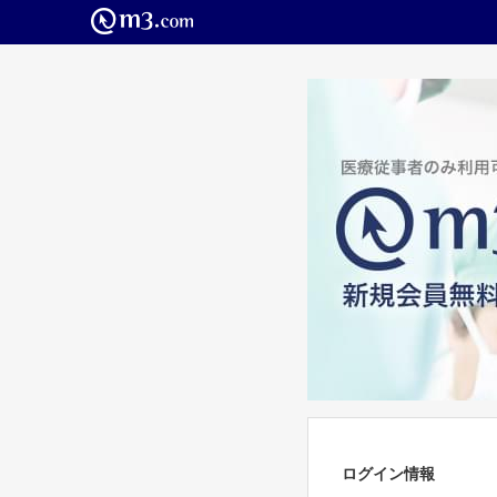
ログイン情報