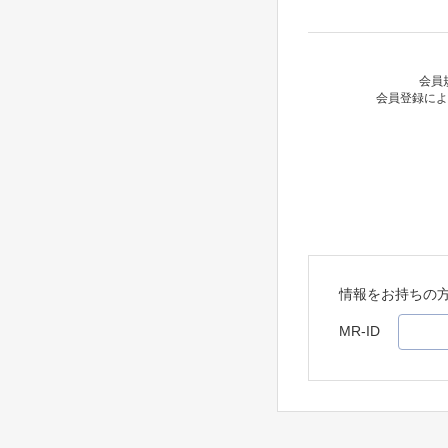
会員
会員登録によ
情報をお持ちの
MR-ID