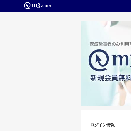
ログイン情報