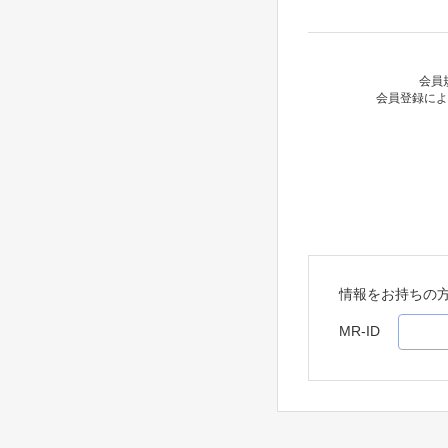
会員
会員登録によ
情報をお持ちの
MR-ID