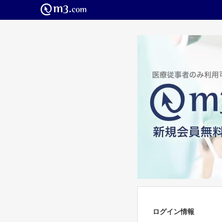
ログイン情報