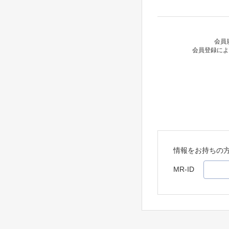
会員
会員登録によ
情報をお持ちの
MR-ID