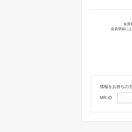
会員
会員登録によ
情報をお持ちの
MR-ID