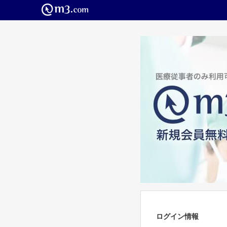
ログイン情報