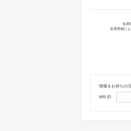
会員
会員登録によ
情報をお持ちの
MR-ID