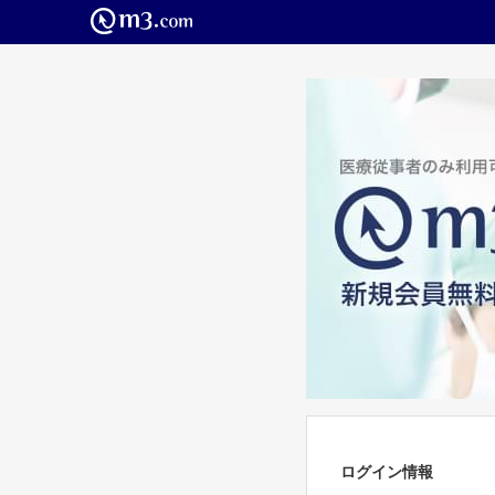
ログイン情報