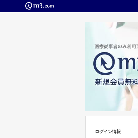
ログイン情報