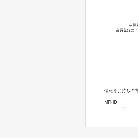
会員
会員登録によ
情報をお持ちの
MR-ID