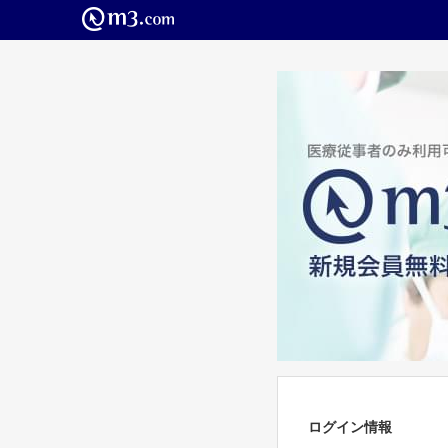
ログイン情報