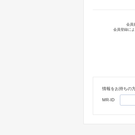
会員
会員登録によ
情報をお持ちの
MR-ID