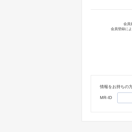
会員
会員登録によ
情報をお持ちの
MR-ID