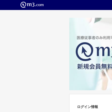
ログイン情報