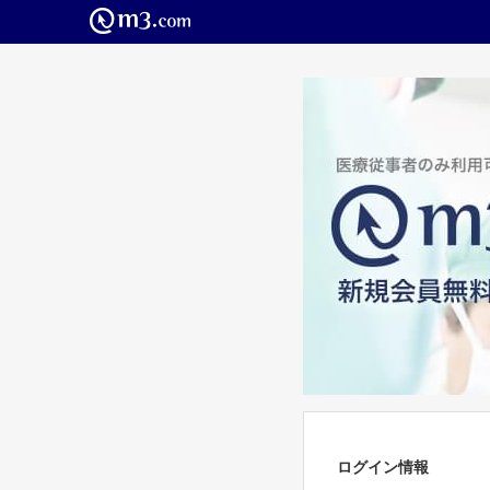
ログイン情報