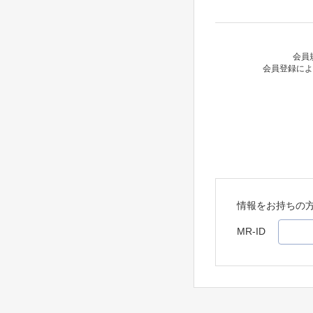
会員
会員登録によ
情報をお持ちの
MR-ID