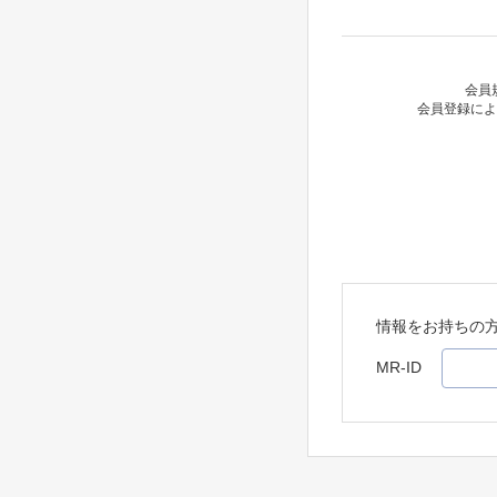
会員
会員登録によ
情報をお持ちの
MR-ID