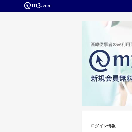
ログイン情報