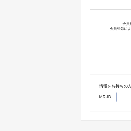
会員
会員登録によ
情報をお持ちの
MR-ID