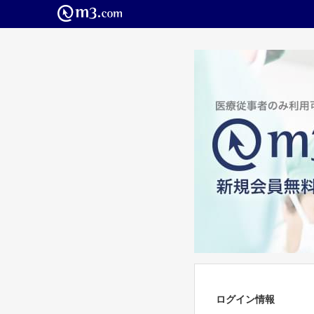
ログイン情報