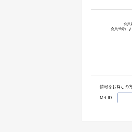
会員
会員登録によ
情報をお持ちの
MR-ID