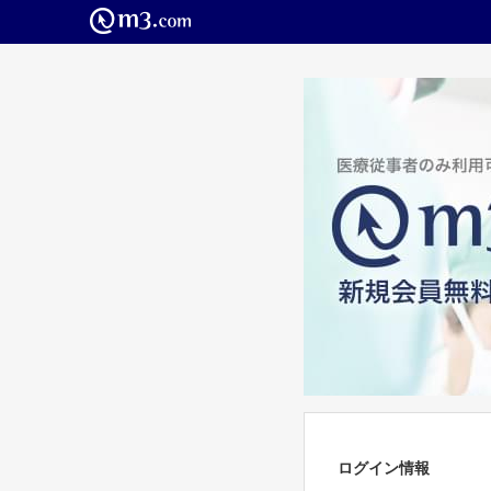
ログイン情報