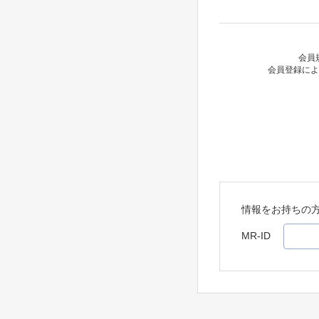
会員
会員登録によ
情報をお持ちの
MR-ID