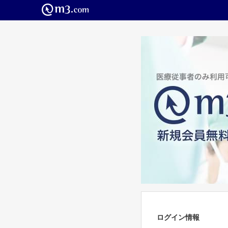
ログイン情報