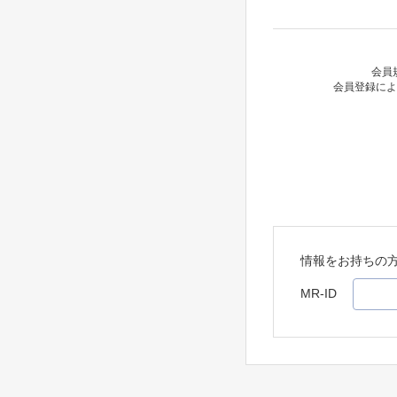
会員
会員登録によ
情報をお持ちの
MR-ID