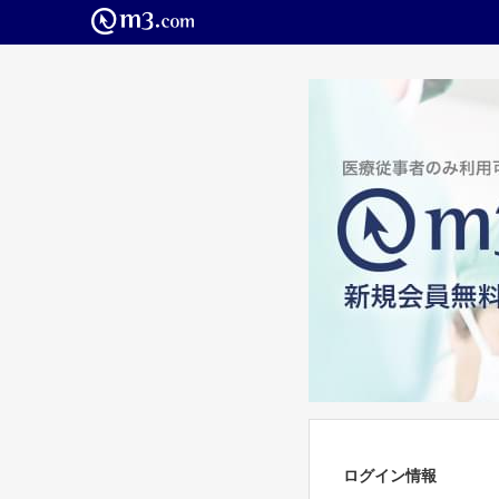
ログイン情報