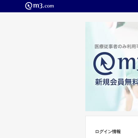
ログイン情報