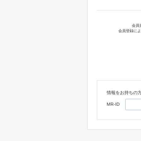
会員
会員登録によ
情報をお持ちの
MR-ID