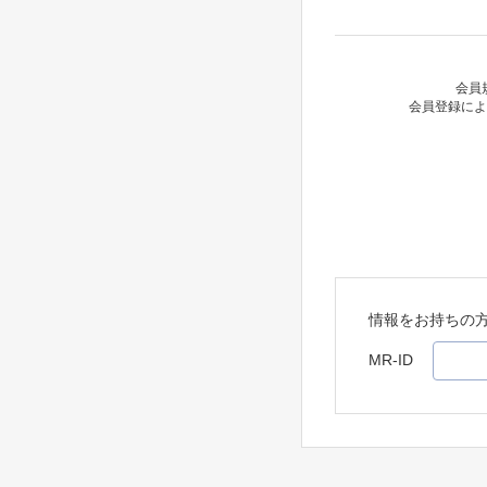
会員
会員登録によ
情報をお持ちの
MR-ID