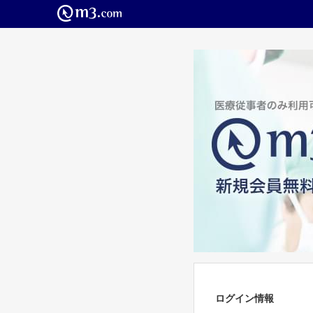
ログイン情報