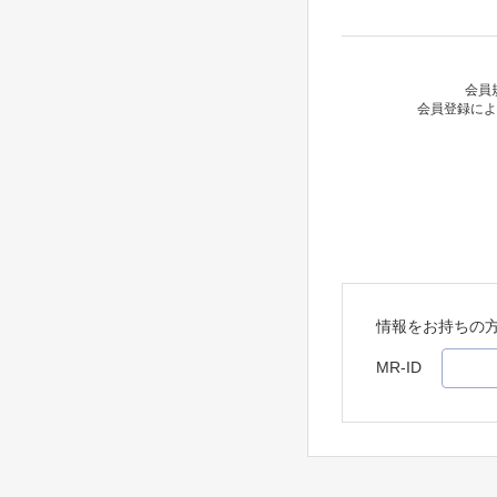
会員
会員登録によ
情報をお持ちの
MR-ID