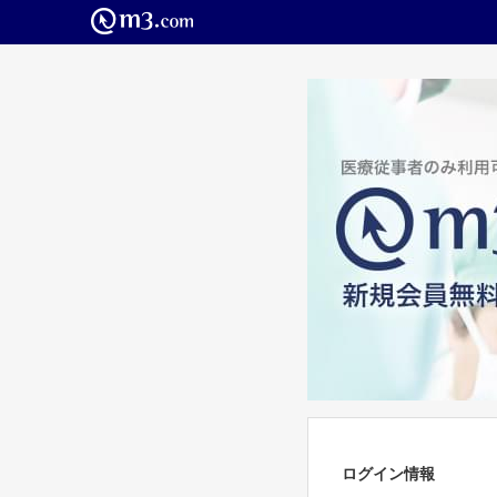
ログイン情報