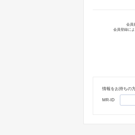
会員
会員登録によ
情報をお持ちの
MR-ID