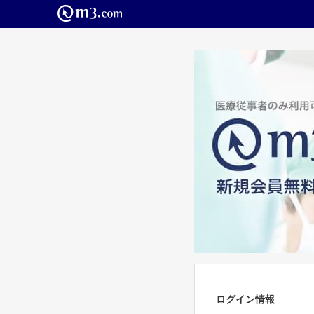
ログイン情報