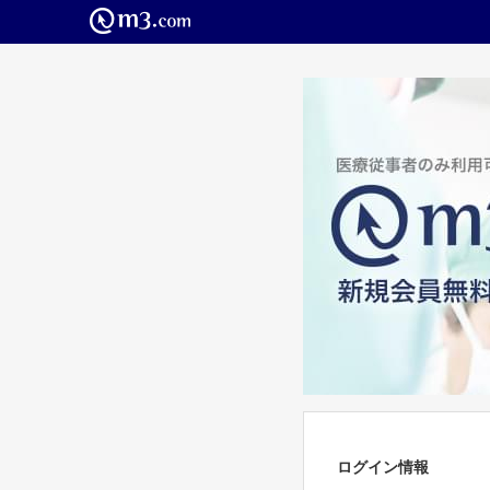
ログイン情報