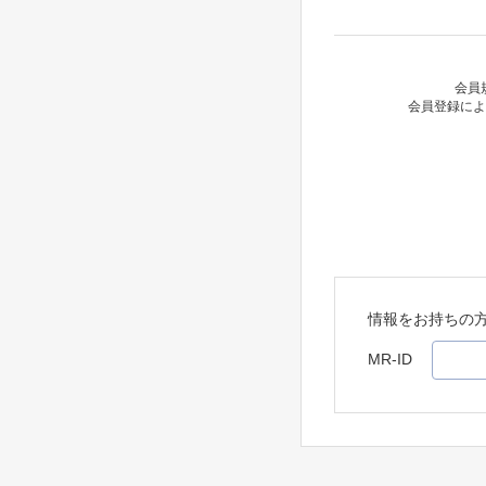
会員
会員登録によ
情報をお持ちの
MR-ID