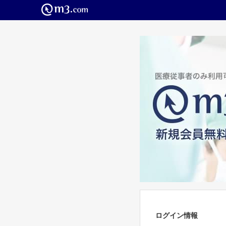
ログイン情報