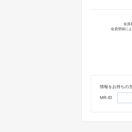
会員
会員登録によ
情報をお持ちの
MR-ID