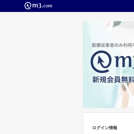
ログイン情報