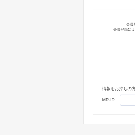
会員
会員登録によ
情報をお持ちの
MR-ID