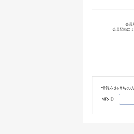
会員
会員登録によ
情報をお持ちの
MR-ID