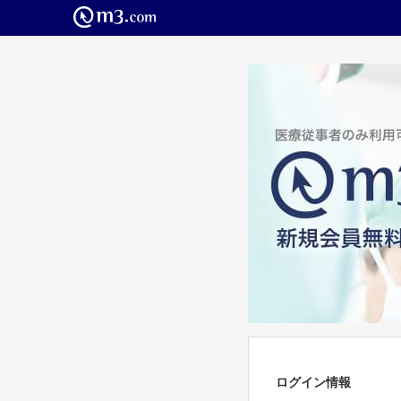
ログイン情報