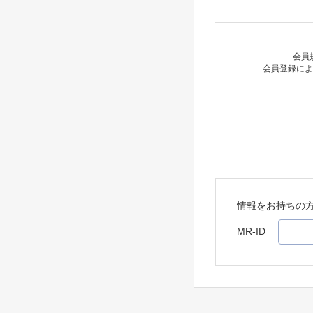
会員
会員登録によ
情報をお持ちの
MR-ID