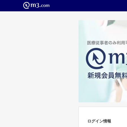
ログイン情報