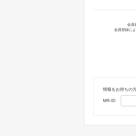
会員
会員登録によ
情報をお持ちの
MR-ID