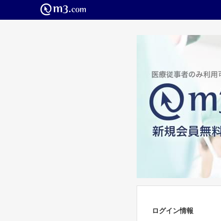
ログイン情報