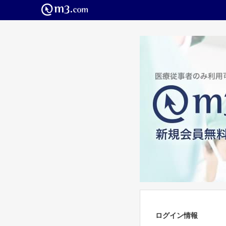
ログイン情報