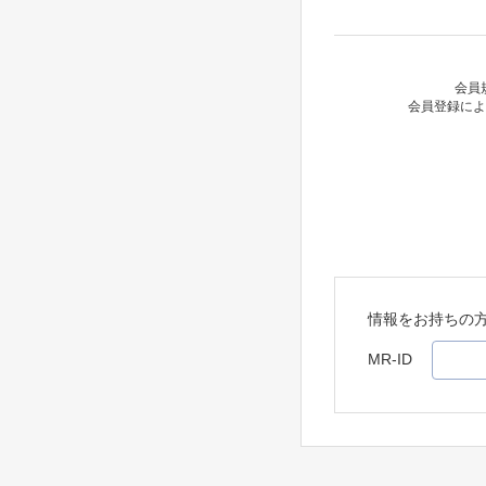
会員
会員登録によ
情報をお持ちの
MR-ID