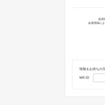
会員
会員登録によ
情報をお持ちの
MR-ID