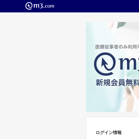
ログイン情報