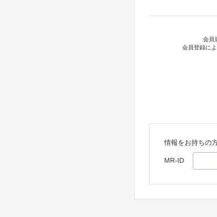
会員
会員登録によ
情報をお持ちの
MR-ID