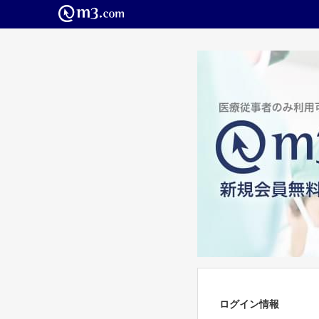
ログイン情報