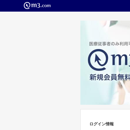
ログイン情報