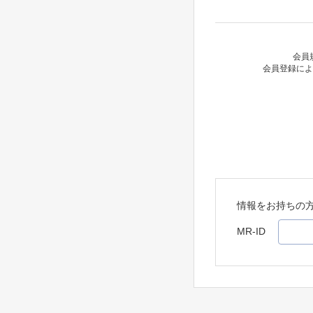
会員
会員登録によ
情報をお持ちの
MR-ID