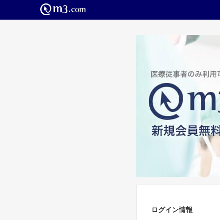
ログイン情報