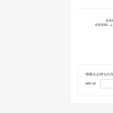
会員
会員登録によ
情報をお持ちの
MR-ID