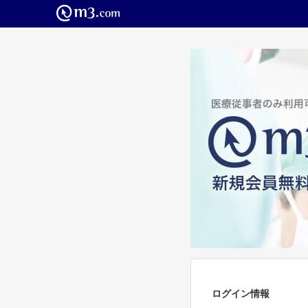
ログイン情報