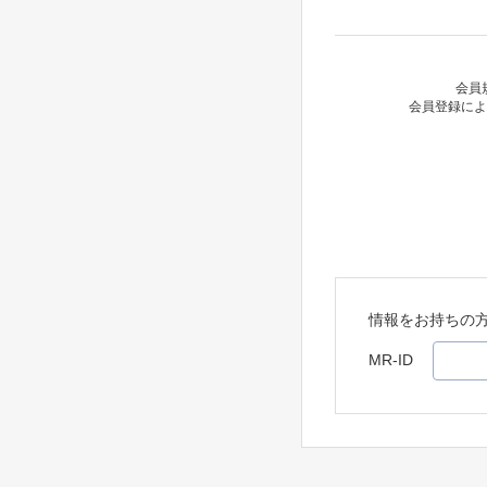
会員
会員登録によ
情報をお持ちの
MR-ID