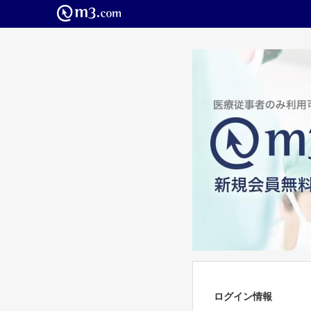
ログイン情報