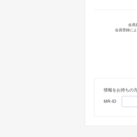
会員
会員登録によ
情報をお持ちの
MR-ID