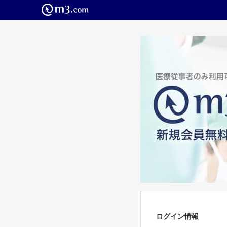
ログイン情報