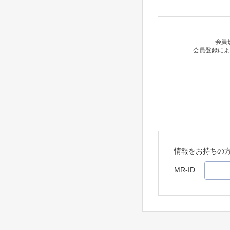
会員
会員登録によ
情報をお持ちの
MR-ID