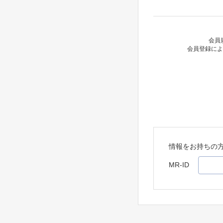
会員
会員登録によ
情報をお持ちの
MR-ID