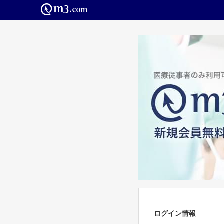
ログイン情報