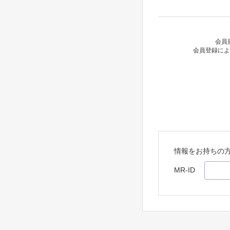
会員
会員登録によ
情報をお持ちの
MR-ID