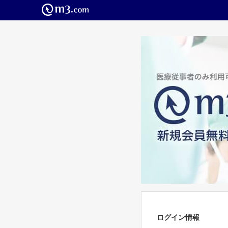
ログイン情報