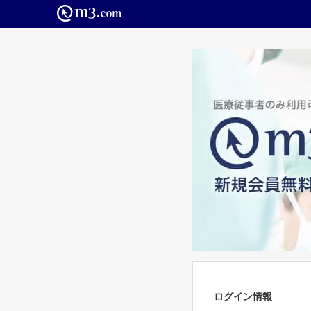
ログイン情報