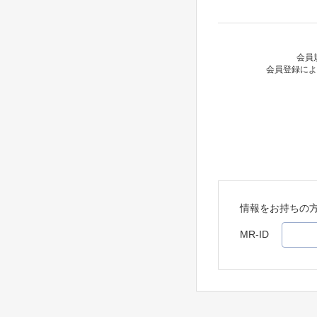
会員
会員登録によ
情報をお持ちの
MR-ID