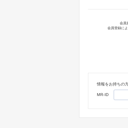
会員
会員登録によ
情報をお持ちの
MR-ID