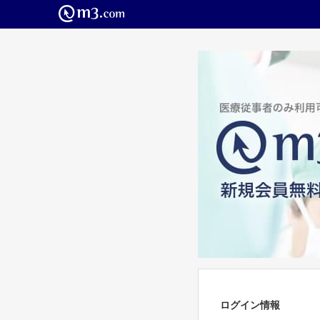
ログイン情報