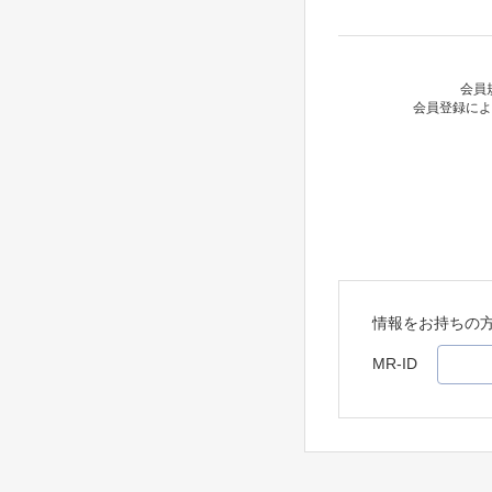
会員
会員登録によ
情報をお持ちの
MR-ID