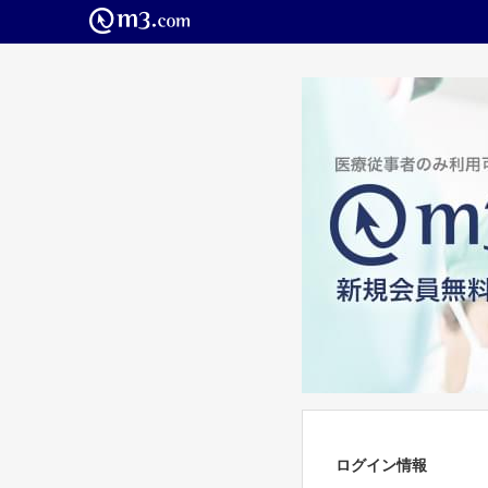
ログイン情報