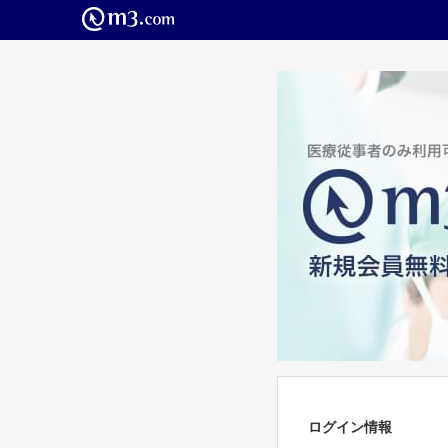
ログイン情報