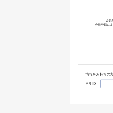
会員
会員登録によ
情報をお持ちの
MR-ID