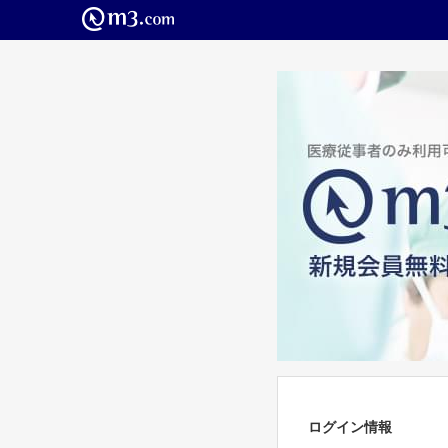
ログイン情報