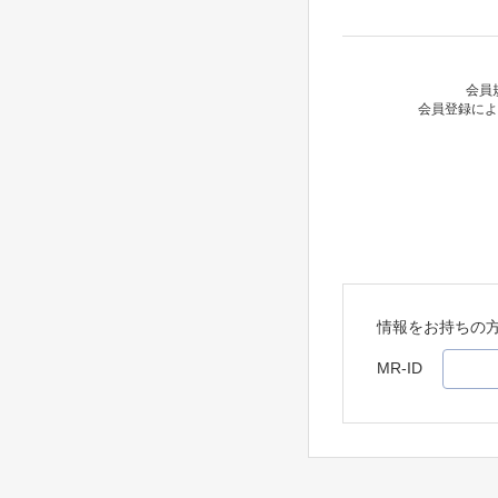
会員
会員登録によ
情報をお持ちの
MR-ID