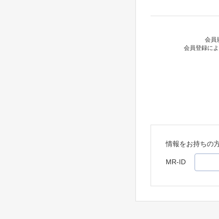
会員
会員登録によ
情報をお持ちの
MR-ID