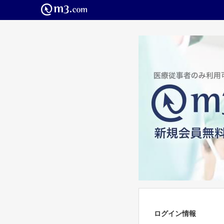
ログイン情報