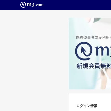
ログイン情報