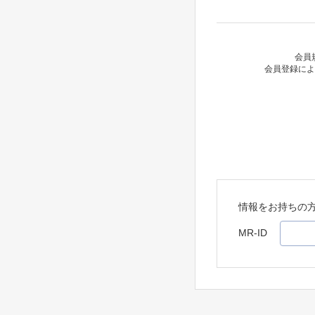
会員
会員登録によ
情報をお持ちの
MR-ID