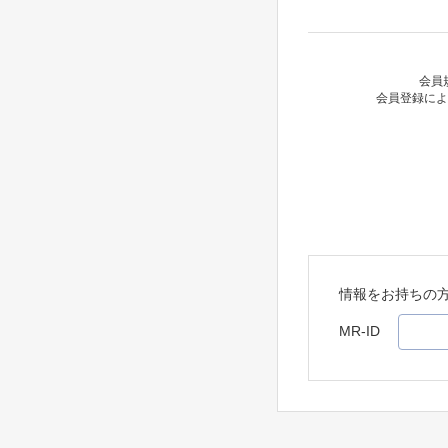
会員
会員登録によ
情報をお持ちの
MR-ID