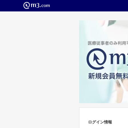
ログイン情報