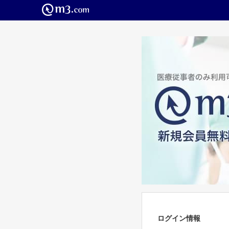
ログイン情報