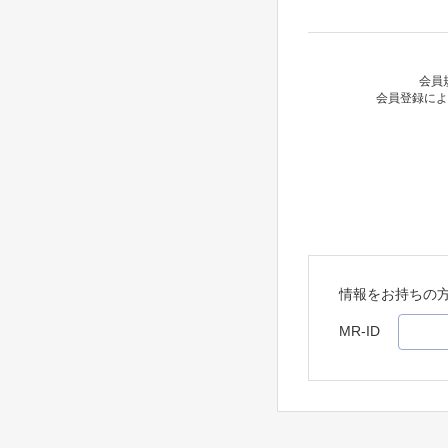
会員
会員登録によ
情報をお持ちの
MR-ID