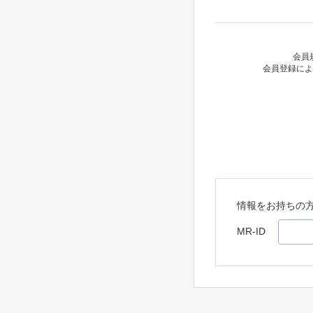
会員
会員登録によ
情報をお持ちの
MR-ID