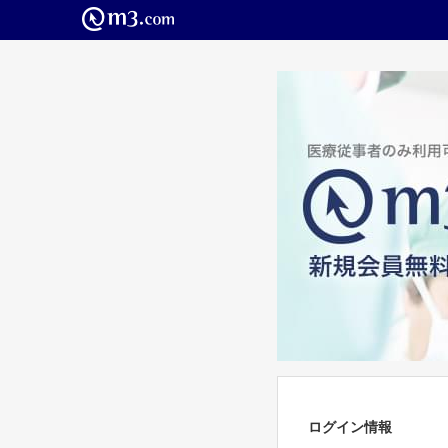
ログイン情報