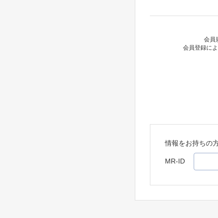
会員
会員登録によ
情報をお持ちの
MR-ID