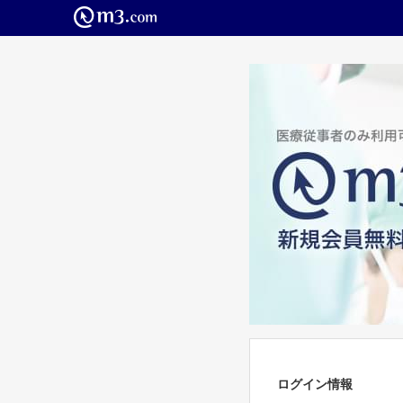
ログイン情報