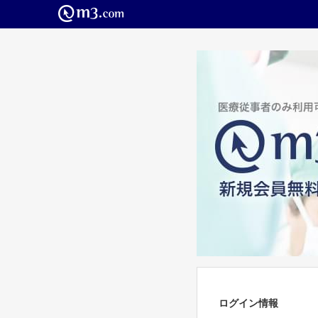
ログイン情報