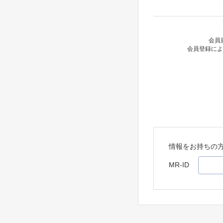
会員
会員登録によ
情報をお持ちの
MR-ID