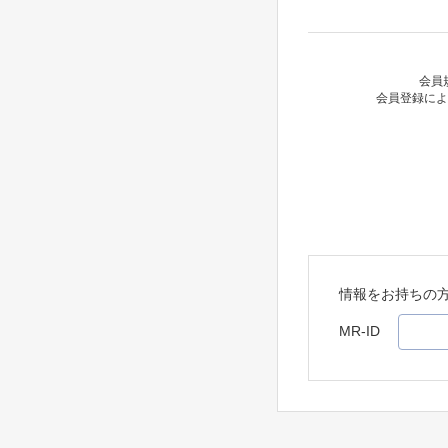
会員
会員登録によ
情報をお持ちの
MR-ID