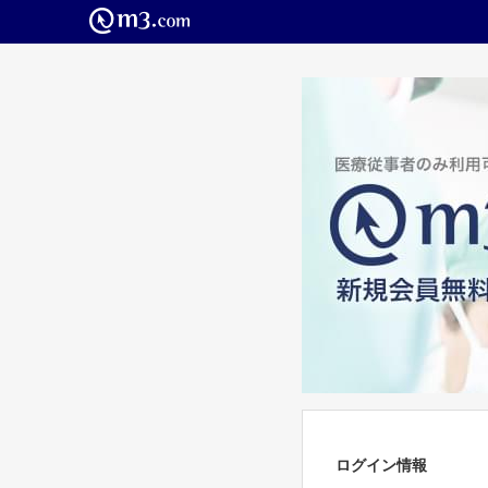
ログイン情報