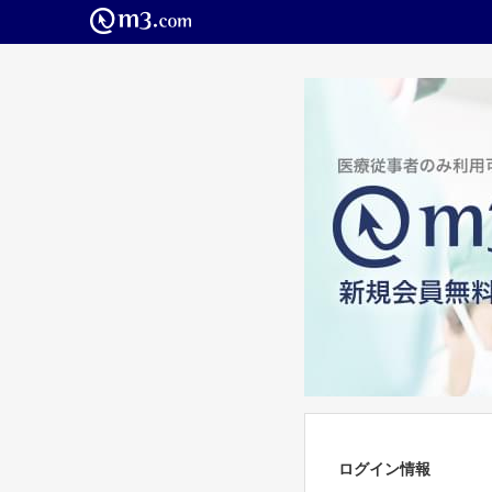
ログイン情報