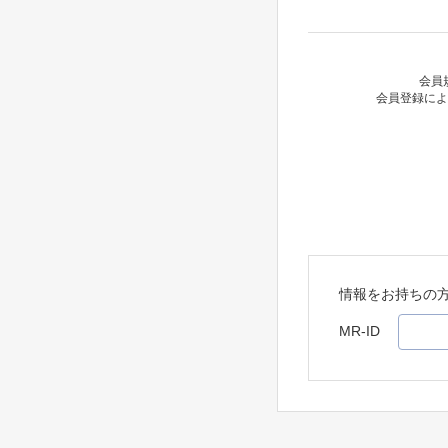
会員
会員登録によ
情報をお持ちの
MR-ID